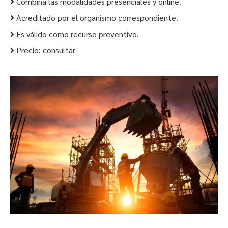
Combina las modalidades presenciales y online.
Acreditado por el organismo correspondiente.
Es válido como recurso preventivo.
Precio: consultar