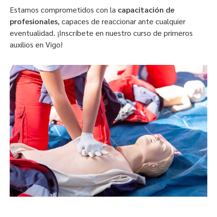
Estamos comprometidos con la
capacitación de
profesionales
, capaces de reaccionar ante cualquier
eventualidad. ¡Inscríbete en nuestro curso de primeros
auxilios en Vigo!