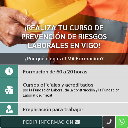
¡REALIZA TU CURSO DE
PREVENCIÓN DE RIESGOS
LABORALES EN VIGO!
¿Por qué elegir a TMA Formación?
Formación de 60 a 20 horas
Cursos oficiales y acreditados
por la Fundación Laboral de la construcción y la Fundación
Laboral del metal
Preparación para trabajar
PEDIR INFORMACIÓN