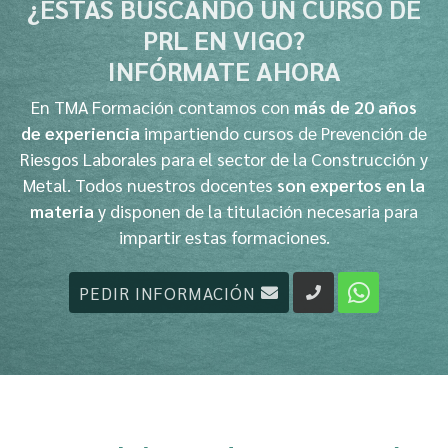
¿ESTÁS BUSCANDO UN CURSO DE
PRL EN VIGO?
INFÓRMATE AHORA
En TMA Formación contamos con
más de 20 años
de experiencia
impartiendo cursos de Prevención de
Riesgos Laborales para el sector de la Construcción y
Metal. Todos nuestros docentes
son expertos en la
materia
y disponen de la titulación necesaria para
impartir estas formaciones.
PEDIR INFORMACIÓN