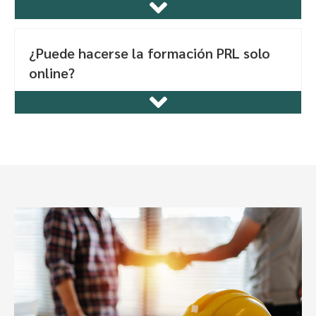
¿Puede hacerse la formación PRL solo
online?