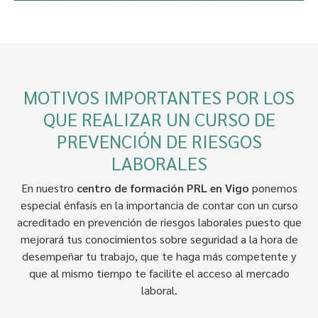
MOTIVOS IMPORTANTES POR LOS
QUE REALIZAR UN CURSO DE
PREVENCIÓN DE RIESGOS
LABORALES
En nuestro
centro de formación PRL en Vigo
ponemos
especial énfasis en la importancia de contar con un curso
acreditado en prevención de riesgos laborales puesto que
mejorará tus conocimientos sobre seguridad a la hora de
desempeñar tu trabajo, que te haga más competente y
que al mismo tiempo te facilite el acceso al mercado
laboral.