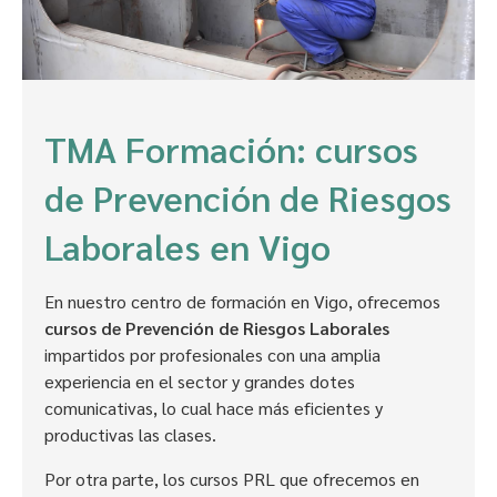
TMA Formación: cursos
de Prevención de Riesgos
Laborales en Vigo
En nuestro centro de formación en Vigo, ofrecemos
cursos de Prevención de Riesgos Laborales
impartidos por profesionales con una amplia
experiencia en el sector y grandes dotes
comunicativas, lo cual hace más eficientes y
productivas las clases.
Por otra parte, los cursos PRL que ofrecemos en