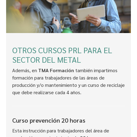
OTROS CURSOS PRL PARA EL
SECTOR DEL METAL
Además, en
TMA Formación
también impartimos
formación para trabajadores de las áreas de
producción y/o mantenimiento y un curso de reciclaje
que debe realizarse cada 4 años.
Curso prevención 20 horas
Esta instrucción para trabajadores del área de