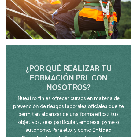
¿POR QUÉ REALIZAR TU
FORMACIÓN PRL CON
NOSOTROS?
Nuestro fin es ofrecer cursos en materia de
prevención de riesgos laborales oficiales que te
permitan alcanzar de una forma eficaz tus
objetivos, seas particular, empresa, pyme o
autónomo. Para ello, y como
Entidad