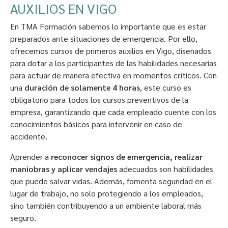
AUXILIOS EN VIGO
En TMA Formación sabemos lo importante que es estar
preparados ante situaciones de emergencia. Por ello,
ofrecemos cursos de primeros auxilios en Vigo, diseñados
para dotar a los participantes de las habilidades necesarias
para actuar de manera efectiva en momentos críticos. Con
una
duración de solamente 4 horas
, este curso es
obligatorio para todos los cursos preventivos de la
empresa, garantizando que cada empleado cuente con los
conocimientos básicos para intervenir en caso de
accidente.
Aprender a
reconocer signos de emergencia, realizar
maniobras y aplicar vendajes
adecuados son habilidades
que puede salvar vidas. Además, fomenta seguridad en el
lugar de trabajo, no solo protegiendo a los empleados,
sino también contribuyendo a un ambiente laboral más
seguro.