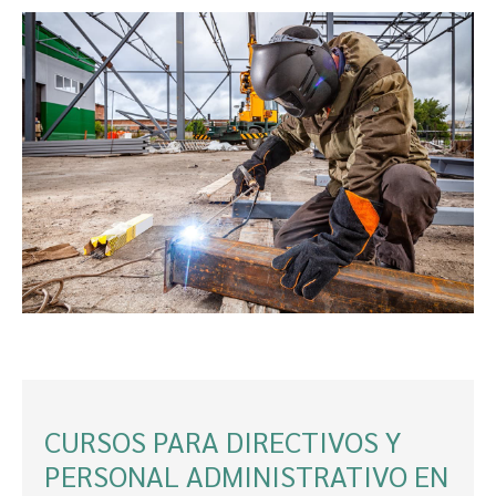
CURSOS PARA DIRECTIVOS Y
PERSONAL ADMINISTRATIVO EN