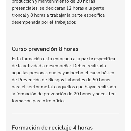
producción y mantenimiento de
20 horas
presenciales
, se dedicarán 12 horas a la parte
troncal y 8 horas a trabajar la parte específica
desempeñada por el trabajador.
Curso prevención 8 horas
Esta formación está enfocada a la
parte específica
de la actividad a desempeñar. Deben realizarla
aquellas personas que hayan hecho el curso básico
de Prevención de Riesgos Laborales de 50 horas
para el sector metal o aquellos que hayan realizado
la formación de prevención de 20 horas y necesiten
formación para otro oficio.
Formación de reciclaje 4 horas