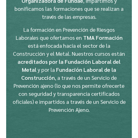
Organizadora de Fundae
, impartimos y
bonificamos las formaciones que se realizan a
través de las empresas.
La formación en Prevención de Riesgos
Laborales que ofertamos en
TMA Formación
está enfocada hacia el sector de la
Construcción y el Metal. Nuestros cursos están
acreditados por la Fundación Laboral del
Metal
y por la
Fundación Laboral de la
Construcción
, a través de un Servicio de
Prevención ajeno (lo que nos permite ofrecerte
con seguridad y transparencia certificados
oficiales) e impartidos a través de un Servicio de
Prevención Ajeno.