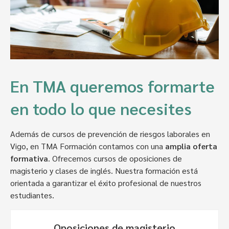
En TMA queremos formarte
en todo lo que necesites
Además de cursos de prevención de riesgos laborales en
Vigo, en TMA Formación contamos con una
amplia oferta
formativa
. Ofrecemos cursos de oposiciones de
magisterio y clases de inglés. Nuestra formación está
orientada a garantizar el éxito profesional de nuestros
estudiantes.
Oposiciones de magisterio