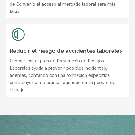
de Convenio el acceso al mercado laboral será más
fácil.
Reducir el riesgo de accidentes laborales
Cumplir con el plan de Prevención de Riesgos
Laborales ayuda a prevenir posibles incidentes,
además, contando con una formación específica
contribuyes a mejorar la seguridad en tu puesto de
trabajo.