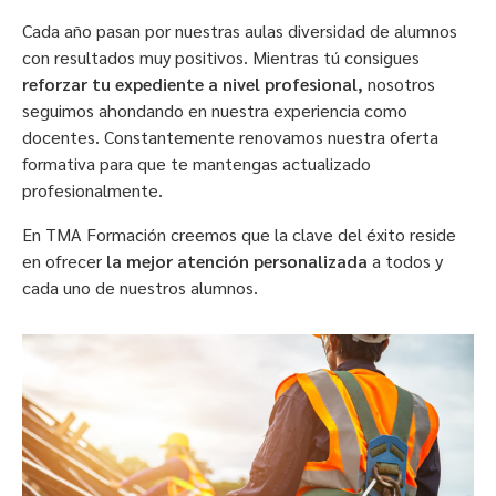
Cada año pasan por nuestras aulas diversidad de alumnos
con resultados muy positivos. Mientras tú consigues
reforzar tu expediente a nivel profesional,
nosotros
seguimos ahondando en nuestra experiencia como
docentes. Constantemente renovamos nuestra oferta
formativa para que te mantengas actualizado
profesionalmente.
En TMA Formación creemos que la clave del éxito reside
en ofrecer
la mejor atención personalizada
a todos y
cada uno de nuestros alumnos.