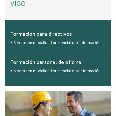
VIGO
Formación para directivos
6 horas en modalidad presencial o teleformación.
Formación personal de oficina
6 horas en modalidad presencial o teleformación.