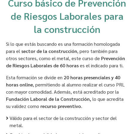
Curso básico de Prevención
de Riesgos Laborales para
la construcción
Si lo que estás buscando es una formación homologada
para el
sector de la construcción
, pero también para
otros sectores, como el metal, este curso de
Prevención
de Riesgos Laborales de 60 horas
es el indicado para ti.
Esta formación se divide en
20 horas presenciales y 40
horas online
, permitiendo al alumno realizar el curso PRL
con mayor comodidad. Además, está acreditado por la
Fundación Laboral de la Construcción,
lo que acredita
su validez como
recurso preventivo
.
Válido para el sector de la construcción y sector del
metal.