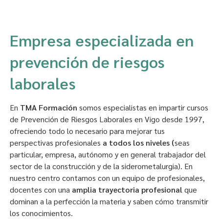
Empresa especializada en
prevención de riesgos
laborales
En
TMA Formación
somos especialistas en impartir cursos
de Prevención de Riesgos Laborales en Vigo desde 1997,
ofreciendo todo lo necesario para mejorar tus
perspectivas profesionales
a todos los niveles (
seas
particular, empresa, autónomo y en general trabajador del
sector de la construcción y de la siderometalurgia). En
nuestro centro contamos con un
equipo de profesionales,
docentes con una
amplia trayectoria profesional
que
dominan a la perfección la materia y saben cómo transmitir
los conocimientos.