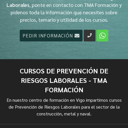
Laborales
, ponte en contacto con TMA Formación y
pídenos toda la información que necesites sobre
precios, temario y utilidad de los cursos.
PEDIR INFORMACIÓN
CURSOS DE PREVENCIÓN DE
RIESGOS LABORALES - TMA
FORMACIÓN
En nuestro centro de formación en Vigo impartimos cursos
de Prevención de Riesgos Laborales para el sector de la
construcción, metal y naval.