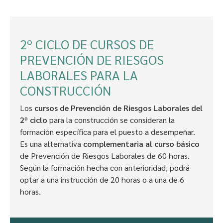
2º CICLO DE CURSOS DE
PREVENCIÓN DE RIESGOS
LABORALES PARA LA
CONSTRUCCIÓN
Los
cursos de Prevención de Riesgos Laborales del
2º ciclo
para la construcción se consideran la
formación específica para el puesto a desempeñar.
Es una alternativa
complementaria al curso básico
de Prevención de Riesgos Laborales de 60 horas.
Según la formación hecha con anterioridad, podrá
optar a una instrucción de 20 horas o a una de 6
horas.