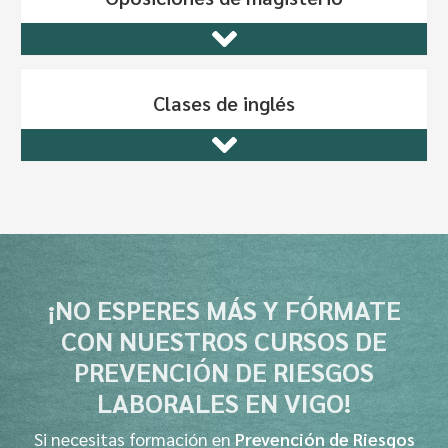
Clases de inglés
¡NO ESPERES MÁS Y FÓRMATE
CON NUESTROS CURSOS DE
PREVENCIÓN DE RIESGOS
LABORALES EN VIGO!
Si necesitas formación en
Prevención de Riesgos