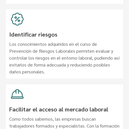
Identificar riesgos
Los conocimientos adquiridos en el curso de
Prevención de Riesgos Laborales permiten evaluar y
controlar los riesgos en el entorno laboral, pudiendo así
evitarlos de forma adecuada y reduciendo posibles
daños personales.
Facilitar el acceso al mercado laboral
Como todos sabemos, las empresas buscan
trabajadores formados y especialistas. Con la formación