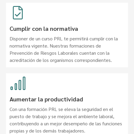
Cumplir con la normativa
Disponer de un curso PRL te permitirá cumplir con la
normativa vigente. Nuestras formaciones de
Prevención de Riesgos Laborales cuentan con la
acreditación de los organismos correspondientes.
Aumentar la productividad
Con una formación PRL se eleva la seguridad en el
puesto de trabajo y se mejora el ambiente laboral,
contribuyendo a un mejor desempeño de las funciones
propias y de los demás trabajadores.