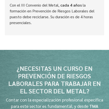
Con el III Convenio del Metal,
cada 4 años
la
formación en Prevención de Riesgos Laborales del
puesto debe reciclarse. Su duración es de 4 horas
presenciales.
¿NECESITAS UN CURSO EN
PREVENCIÓN DE RIESGOS
LABORALES PARA TRABAJAR EN
EL SECTOR DEL METAL?
Contar con la especialización profesional específica
para este sector es fundamental, y desde
TMA