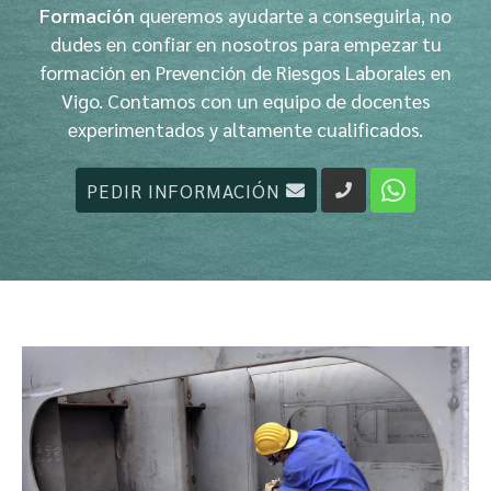
Formación
queremos ayudarte a conseguirla, no
dudes en confiar en nosotros para empezar tu
formación en Prevención de Riesgos Laborales en
Vigo. Contamos con un equipo de docentes
experimentados y altamente cualificados.
PEDIR INFORMACIÓN