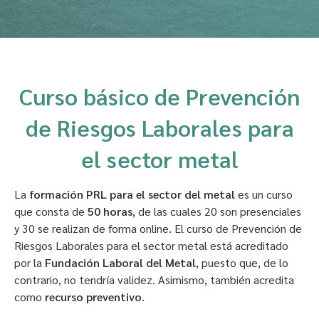
Curso básico de Prevención
de Riesgos Laborales para
el sector metal
La
formación PRL para el sector del metal
es un curso
que consta de
50 horas
, de las cuales 20 son presenciales
y 30 se realizan de forma online. El curso de Prevención de
Riesgos Laborales para el sector metal está acreditado
por la
Fundación Laboral del Metal
, puesto que, de lo
contrario, no tendría validez. Asimismo, también acredita
como
recurso preventivo
.