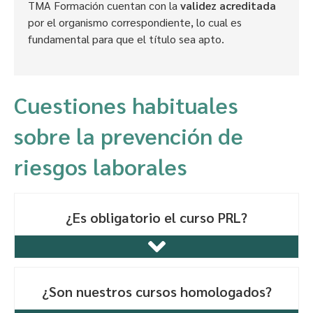
TMA Formación cuentan con la
validez acreditada
por el organismo correspondiente, lo cual es
fundamental para que el título sea apto.
Cuestiones habituales
sobre la prevención de
riesgos laborales
¿Es obligatorio el curso PRL?
¿Son nuestros cursos homologados?