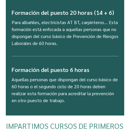
Formación del puesto 20 horas (14 + 6)
Para albañiles, electricistas AT BT, carpinteros… Esta
formación está enfocada a aquellas personas que no
dispongan del curso básico de Prevención de Riesgos
Laborales de 60 horas.
Formación del puesto 6 horas
Aquellas personas que dispongan del curso básico de
60 horas o el segundo ciclo de 20 horas deben
realizar esta formación para acreditar la prevención
en otro puesto de trabajo.
IMPARTIMOS CURSOS DE PRIMEROS