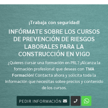
¡Trabaja con seguridad!
INFÓRMATE SOBRE LOS CURSOS
DE PREVENCIÓN DE RIESGOS
LABORALES PARA LA
CONSTRUCCIÓN EN VIGO
¿Quieres cursar una formación en PRL? ¡Alcanza la
formación profesional que deseas con
TMA
Formación
! Contacta ahora y solicita toda la
información que necesitas sobre precios y contenido
de los cursos.
PEDIR INFORMACIÓN